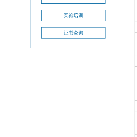
实验培训
证书查询