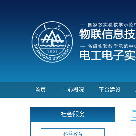
首页
中心概况
平台建设
社会服务
科普教育