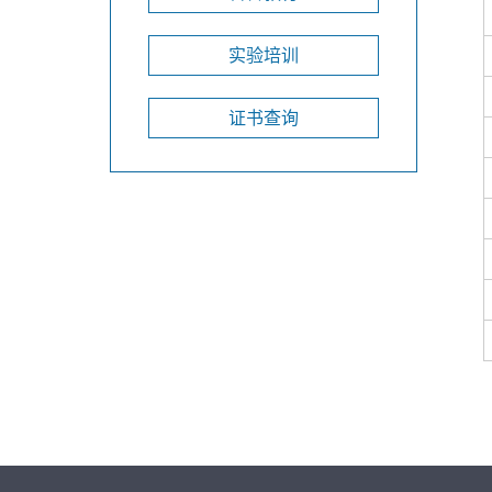
实验培训
证书查询