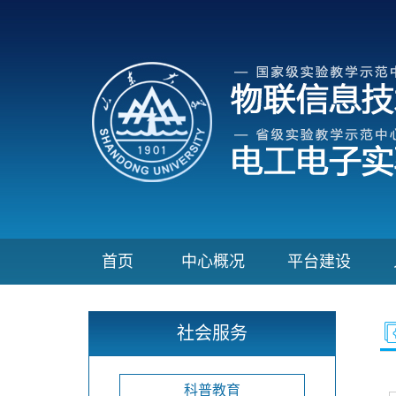
首页
中心概况
平台建设
社会服务
科普教育